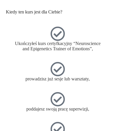
Kiedy ten kurs jest dla Ciebie?
Ukończyłeś kurs certyfkacyjny “Neuroscience
and Epigenetics Trainer of Emotions”,
prowadzisz już sesje lub warsztaty,
poddajesz swoją pracę superwizji,