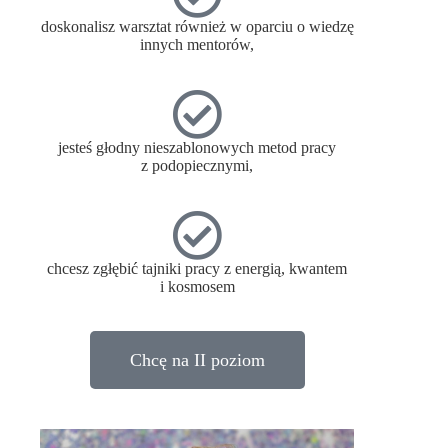
doskonalisz warsztat również w oparciu o wiedzę
innych mentorów,
jesteś głodny nieszablonowych metod pracy
z podopiecznymi,
chcesz zgłębić tajniki pracy z energią, kwantem
i kosmosem
Chcę na II poziom