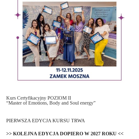
Kurs Certyfikacyjny POZIOM II
“Master of Emotions, Body and Soul energy”
PIERWSZA EDYCJA KURSU TRWA
>> KOLEJNA EDYCJA DOPIERO W 2027 ROKU <<