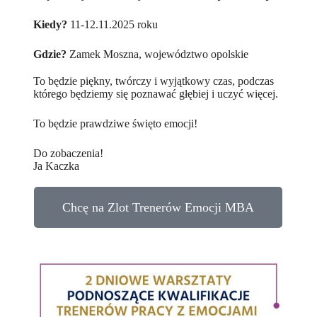
Kiedy?
11-12.11.2025 roku
Gdzie?
Zamek Moszna, województwo opolskie
To będzie piękny, twórczy i wyjątkowy czas, podczas
którego będziemy się poznawać głębiej i uczyć więcej.
To będzie prawdziwe święto emocji!
Do zobaczenia!
Ja Kaczka
Chcę na Zlot Trenerów Emocji MBA