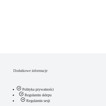
Dodatkowe informacje
Polityka prywatności
Regulamin sklepu
Regulamin sesji