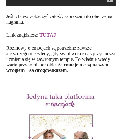
Jeśli chcesz zobaczyć całość, zapraszam do obejrzenia
nagrania.
Link znajdziesz:
TUTAJ
Rozmowy o emocjach są potrzebne zawsze,
ale szczególnie wtedy, gdy świat wokół nas przyspiesza
i zmienia się w zawrotnym tempie. To właśnie wtedy
warto przypominać sobie, że
emocje nie są naszym
wrogiem – są drogowskazem
.