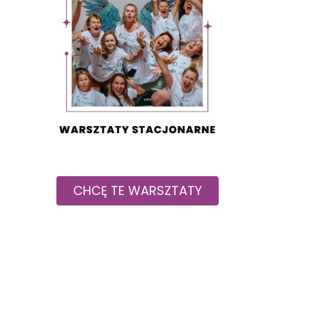
CHCĘ TE WARSZTATY