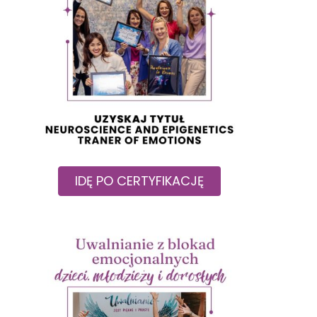
IDĘ PO CERTYFIKACJĘ