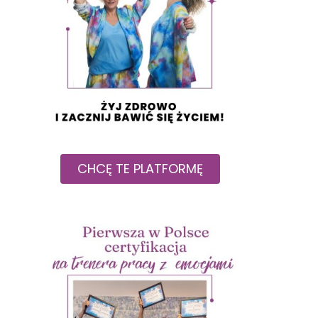
CHCĘ TE PLATFORMĘ