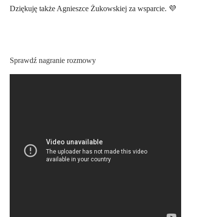
Dziękuję także Agnieszce Żukowskiej za wsparcie. 💜
Sprawdź nagranie rozmowy