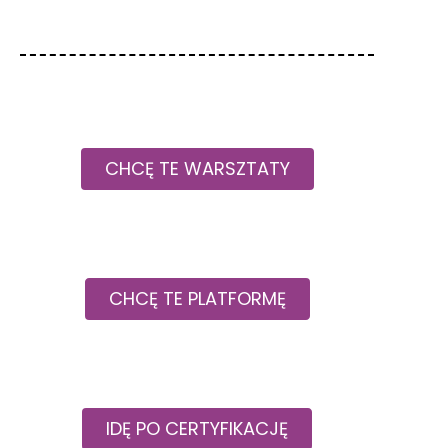
CHCĘ TE WARSZTATY
CHCĘ TE PLATFORMĘ
IDĘ PO CERTYFIKACJĘ