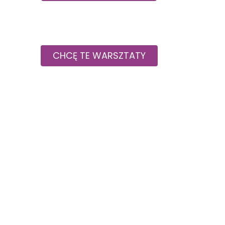
CHCĘ TE WARSZTATY