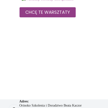
CHCĘ TE WARSZTATY
Adres:
Orinoko Szkolenia i Doradztwo Beata Kaczor