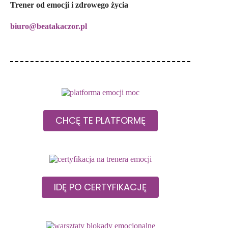
Trener od emocji i zdrowego życia
biuro@beatakaczor.pl
CHCĘ TE PLATFORMĘ
IDĘ PO CERTYFIKACJĘ