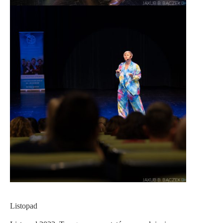
Listopad