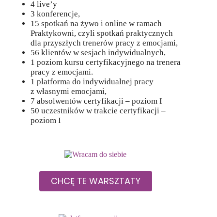
4 live’y
3 konferencje,
15 spotkań na żywo i online w ramach
Praktykowni, czyli spotkań praktycznych
dla przyszłych trenerów pracy z emocjami,
56 klientów w sesjach indywidualnych,
1 poziom kursu certyfikacyjnego na trenera
pracy z emocjami.
1 platforma do indywidualnej pracy
z własnymi emocjami,
7 absolwentów certyfikacji – poziom I
50 uczestników w trakcie certyfikacji –
poziom I
CHCĘ TE WARSZTATY