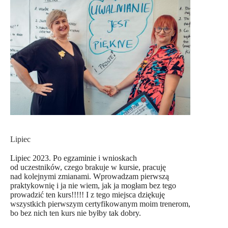
Lipiec
Lipiec 2023. Po egzaminie i wnioskach
od uczestników, czego brakuje w kursie, pracuję
nad kolejnymi zmianami. Wprowadzam pierwszą
praktykownię i ja nie wiem, jak ja mogłam bez tego
prowadzić ten kurs!!!!! I z tego miejsca dziękuję
wszystkich pierwszym certyfikowanym moim trenerom,
bo bez nich ten kurs nie byłby tak dobry.