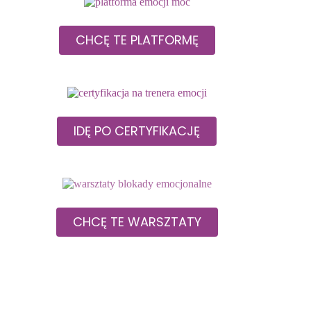
CHCĘ TE PLATFORMĘ
IDĘ PO CERTYFIKACJĘ
CHCĘ TE WARSZTATY