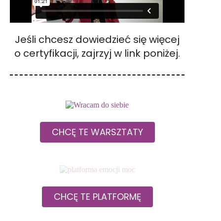
Jeśli chcesz dowiedzieć się więcej
o certyfikacji, zajrzyj w link poniżej.
CHCĘ TE WARSZTATY
CHCĘ TE PLATFORMĘ