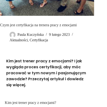
Czym jest certyfikacja na trenera pracy z emocjami
Paula Kuczyńska
9 lutego 2023
Aktualności
,
Certyfikacja
Kim jest trener pracy z emocjami? I jak
wygląda proces certyfikacji, aby móc
pracować w tym nowym i pasjonującym
zawodzie? Przeczytaj artykuł i dowiedz
się więcej.
Kim jest trener pracy z emocjami?