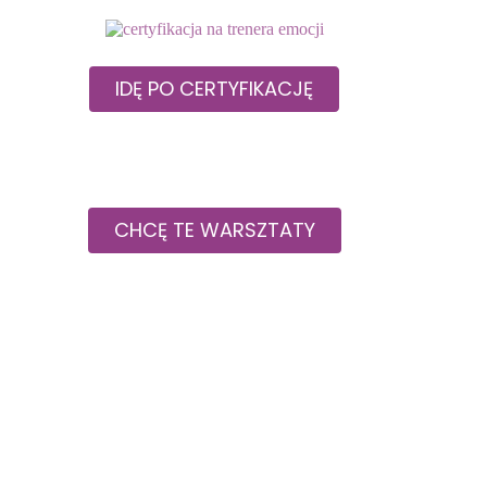
IDĘ PO CERTYFIKACJĘ
CHCĘ TE WARSZTATY