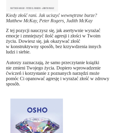
Kiedy złość rani. Jak uciszyć wewnętrzne burze?
Matthew McKay, Peter Rogers, Judith McKay
Z tej pozycji nauczysz się, jak asertywnie wyrażać
emocje i zmniejszyć ilość agresji i złości w Twoim
życiu. Dowiesz się, jak okazywać złość
w konstruktywny sposób, bez krzywdzenia innych
ludzi i siebie.
Autorzy zaznaczają, że samo przeczytanie książki
nie zmieni Twojego życia. Dopiero wprowadzenie
ćwiczeń i korzystanie z poznanych narzędzi może
pomóc Ci opanować agresję i wyrażać złość w zdrowy
sposób.