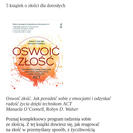
5 książek o złości dla dorosłych
Oswoić złość. Jak poradzić sobie z emocjami i odzyskać
radość życia dzięki technikom ACT
Manuela O’Connell, Robyn D. Walser
Poznaj kompleksowy program radzenia sobie
ze złością. Z tej książki dowiesz się, jak reagować
na złość w przemyślany sposób, z życzliwością