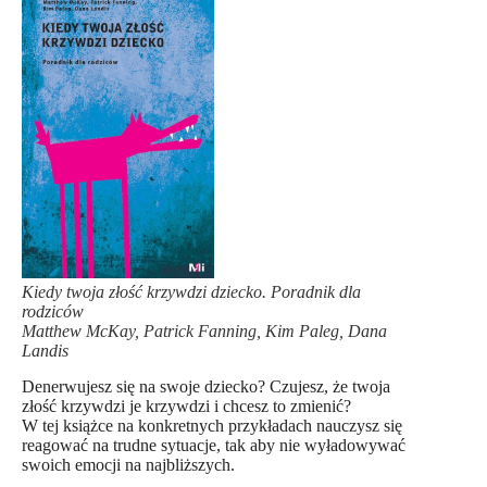
Kiedy twoja złość krzywdzi dziecko. Poradnik dla
rodziców
Matthew McKay, Patrick Fanning, Kim Paleg, Dana
Landis
Denerwujesz się na swoje dziecko? Czujesz, że twoja
złość krzywdzi je krzywdzi i chcesz to zmienić?
W tej książce na konkretnych przykładach nauczysz się
reagować na trudne sytuacje, tak aby nie wyładowywać
swoich emocji na najbliższych.