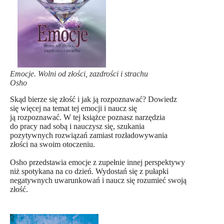
Emocje. Wolni od złości, zazdrości i strachu
Osho
Skąd bierze się złość i jak ją rozpoznawać? Dowiedz
się więcej na temat tej emocji i naucz się
ją rozpoznawać. W tej książce poznasz narzędzia
do pracy nad sobą i nauczysz się, szukania
pozytywnych rozwiązań zamiast rozładowywania
złości na swoim otoczeniu.
Osho przedstawia emocje z zupełnie innej perspektywy
niż spotykana na co dzień. Wydostań się z pułapki
negatywnych uwarunkowań i naucz się rozumieć swoją
złość.