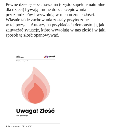
Pewne dziecięce zachowania (często zupełnie naturalne
dla dzieci) bywają trudne do zaakceptowania
przez rodziców i wywołują w nich uczucie złości.
Właśnie takie zachowania zostały przytoczone
w tej pozycji. Autorzy na przykładach demonstrują, jak
zauważać sytuacje, które wywołują w nas złość i w jaki
sposób tę złość opanowywać.