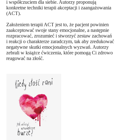
i współczuciem dla siebie. Autorzy proponują
konkretne techniki terapii akceptacji i zaangażowania
(ACT).
Założeniem terapii ACT jest to, że pacjent powinien
zaakceptować swoje stany emocjonalne, a następnie
rozpracować, zrozumieć i stworzyć zestaw zachowań
i reakcji o charakterze zaradczym, tak aby zredukować
negatywne skutki emocjonalnych wyzwań. Autorzy
zebrali w książce ćwiczenia, które pomogą Ci zdrowo
reagować na złość.