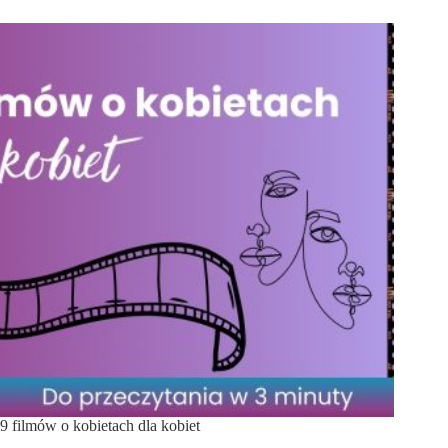
9 filmów o kobietach dla kobiet